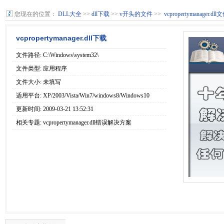
您现在的位置：
DLL大全
>>
dll下载
>>
v开头的文件
>>
vcpropertymanager.d
vcpropertymanager.dll下载
文件路径: C:\Windows\system32\
文件类型: 应用程序
文件大小: 未填写
适用平台: XP/2003/Vista/Win7/windows8/Windows10
更新时间: 2009-03-21 13:52:31
相关专题:
vcpropertymanager.dll错误解决方案